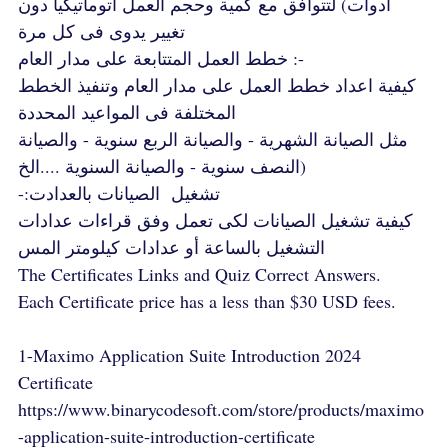
أدوات) لتتوافق مع كمية وحجم العمل أتوماتيكياً دون
تغيير يدوى فى كل مرة
خطط العمل المتتابعة على مدار العام :-
كيفية اعداد خطط العمل على مدار العام وتنفيذ الخطط
المختلفة فى المواعيد المحددة
مثل الصيانة الشهرية - والصيانة الربع سنوية - والصيانة
النصف سنوية - والصيانة السنوية ....الخ)
-:تشغيل الصيانات بالعدادت
كيفية تشغيل الصيانات لكى تعمل وفق قراءات عدادات
التشغيل بالساعة أو عدادات كيلومتر المس
The Certificates Links and Quiz Correct Answers.
Each Certificate price has a less than $30 USD fees.
1-Maximo Application Suite Introduction 2024
Certificate
https://www.binarycodesoft.com/store/products/maximo
-application-suite-introduction-certificate