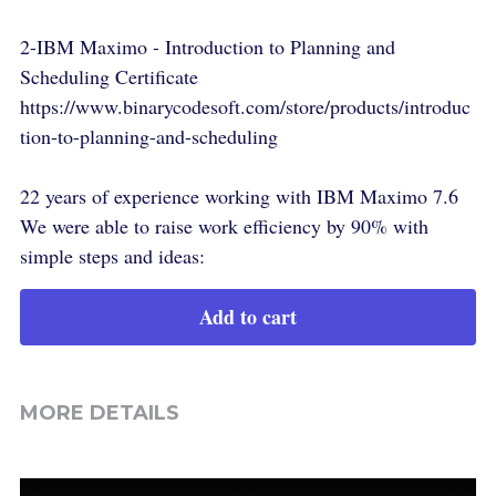
2-IBM Maximo - Introduction to Planning and
Scheduling Certificate
https://www.binarycodesoft.com/store/products/introduc
tion-to-planning-and-scheduling
22 years of experience working with IBM Maximo 7.6
We were able to raise work efficiency by 90% with
simple steps and ideas:
Add to cart
MORE DETAILS