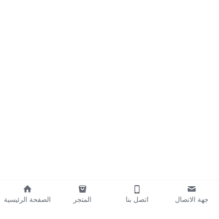
جهة الاتصال
اتصل بنا
المتجر
الصفحة الرئيسية