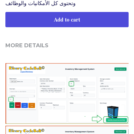
وتحتوى كل الأمكانيات والوظائف
Add to cart
MORE DETAILS