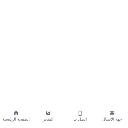
جهة الاتصال
اتصل بنا
المتجر
الصفحة الرئيسية