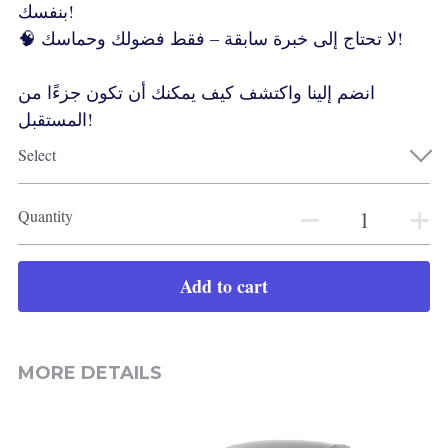
بنفسك!
🧠 لا تحتاج إلى خبرة سابقة – فقط فضولك وحماسك!
انضم إلينا واكتشف كيف يمكنك أن تكون جزءًا من
المستقبل!
Select
Quantity
Add to cart
MORE DETAILS