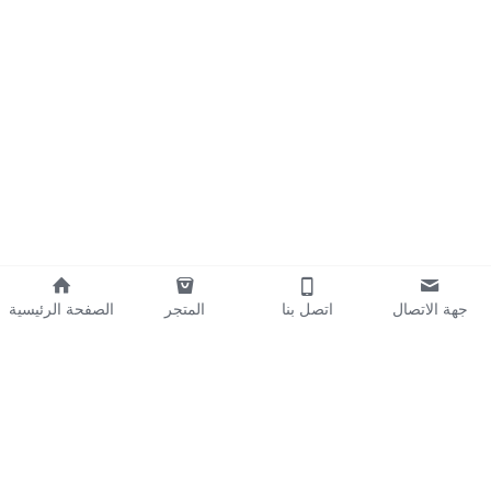
جهة الاتصال
اتصل بنا
المتجر
الصفحة الرئيسية
About Us
Our Mission