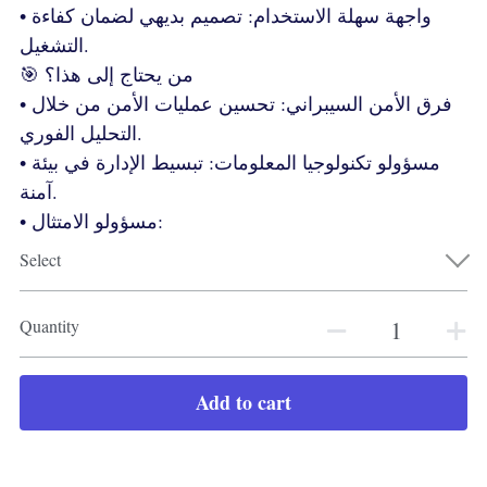
• واجهة سهلة الاستخدام: تصميم بديهي لضمان كفاءة
التشغيل.
🎯 من يحتاج إلى هذا؟
• فرق الأمن السيبراني: تحسين عمليات الأمن من خلال
التحليل الفوري.
• مسؤولو تكنولوجيا المعلومات: تبسيط الإدارة في بيئة
آمنة.
• مسؤولو الامتثال:
Select
Quantity
Add to cart