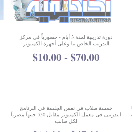
دورة تدريبية لمدة 3 أيام - حضورياً فى مركز
التدريب الخاص بنا وعلى أجهزة الكمبيوتر
$10.00 - $70.00