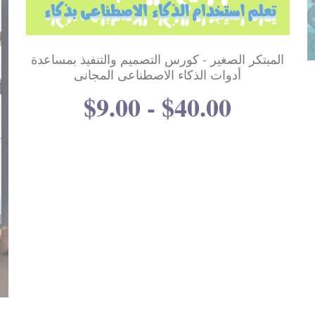
المبتكر الصغير - كورس التصميم والتنفيذ بمساعدة
أدوات الذكاء الاصطناعى المجانى
$9.00 - $40.00