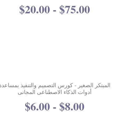
$20.00 - $75.00