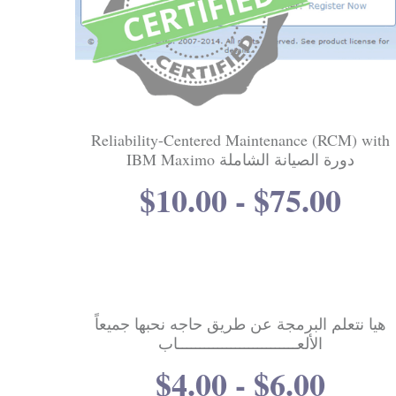
Reliability-Centered Maintenance (RCM) with
IBM Maximo دورة الصيانة الشاملة
$10.00 - $75.00