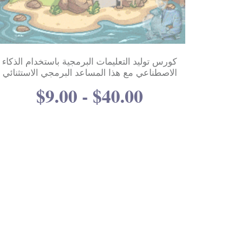
كورس توليد التعليمات البرمجية باستخدام الذكاء
الاصطناعي مع هذا المساعد البرمجي الاستثنائي
$9.00 - $40.00