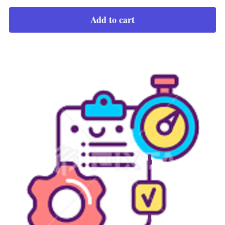
Add to cart