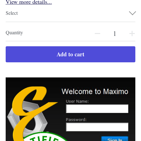
View more details...
Select
Quantity
Add to cart