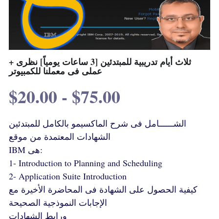
ثلاث أيام تدريبية للمبتدئين [3 ساعات يومياً] نظرى +
عملى فى معملنا للكمبيوتر
$20.00 - $75.00
الشــــــامل فى شرح الماكسيمو بالكامل للمبتدئين
الشهادات المعتمدة من موقع
IBM هى:
1- Introduction to Planning and Scheduling
2- Application Suite Introduction
كيفية الحصول على الشهادة فى المحاضرة الأخيرة مع
الإجابات النموذجية الصحيحة
ورابط الشهادات