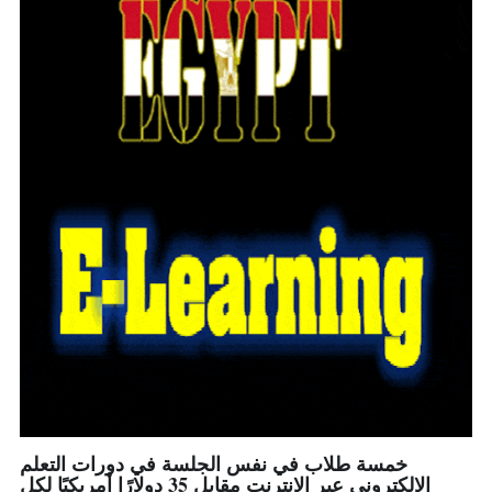
خمسة طلاب في نفس الجلسة في دورات التعلم
الإلكتروني عبر الإنترنت مقابل 35 دولارًا أمريكيًا لكل