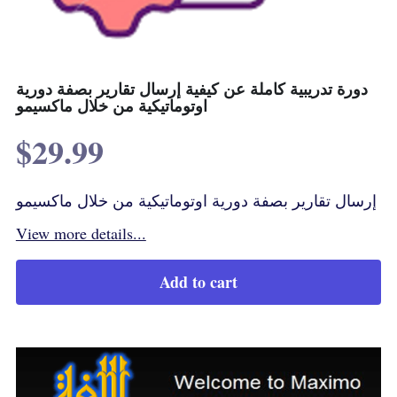
دورة تدريبية كاملة عن كيفية إرسال تقارير بصفة دورية
اوتوماتيكية من خلال ماكسيمو
$29.99
إرسال تقارير بصفة دورية اوتوماتيكية من خلال ماكسيمو
View more details...
Add to cart