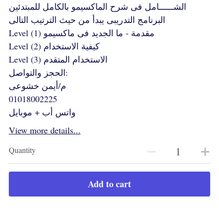
الشــــــامل فى شرح الماكسيمو بالكامل للمبتدئين
البرنامج التدريبى يبدأ من حيث الترتيب التالى
Level (1) مقدمة - ما الجديد فى ماكسيمو
Level (2) كيفية الاستخدام
Level (3) الاستخدام المتقدم
الحجز والتواصل:
م/أيمن خشوعى
01018002225
واتس أب + موبايل
View more details...
Quantity
Add to cart