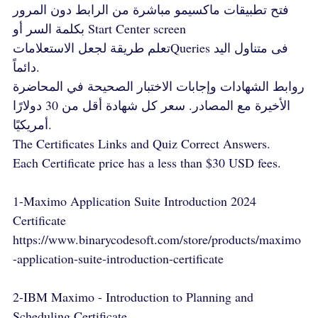
فتح تطبيقات ماكسيمو مباشرة من الرابط دون المرور
بكلمة السر أو Start Center screen
تعلم طريقة لجعل الاستعلاماتQueries فى متناول اليد
دائماً.
روابط الشهادات وإجابات الاختبار الصحيحة في المحاضرة
الأخيرة مع المصادر. سعر كل شهادة أقل من 30 دولارًا
أمريكيًا.
The Certificates Links and Quiz Correct Answers.
Each Certificate price has a less than $30 USD fees.
1-Maximo Application Suite Introduction 2024
Certificate
https://www.binarycodesoft.com/store/products/maximo
-application-suite-introduction-certificate
2-IBM Maximo - Introduction to Planning and
Scheduling Certificate