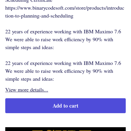
https://www.binarycodesoft.com/store/products/introduc
tion-to-planning-and-scheduling
22 years of experience working with IBM Maximo 7.6
We were able to raise work efficiency by 90% with
simple steps and ideas:
22 years of experience working with IBM Maximo 7.6
We were able to raise work efficiency by 90% with
simple steps and ideas:
View more details...
Add to cart