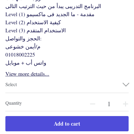
البرنامج التدريبى يبدأ من حيث الترتيب التالى
Level (1) مقدمة - ما الجديد فى ماكسيمو
Level (2) كيفية الاستخدام
Level (3) الاستخدام المتقدم
الحجز والتواصل:
م/أيمن خشوعى
01018002225
واتس أب + موبايل
View more details...
Select
Quantity
Add to cart