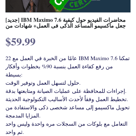
[جديد] IBM Maximo 7.6 محاضرات الفيديو حول كيفية
جعل ماكسيمو المساعد الذكى فى العمل+ شهادات من
$59.99
22 عامًا من الخبرة في العمل مع IBM Maximo 7.6 تمكنا
من رفع كفاءة العمل بنسبة 90% بخطوات وأفكار
بسيطة:
حلول لتسهل العمل وتوفير الوقت.
إجراءات للمحافظة على عمليات الصيانة ومتابعتها بدقة.
تخطيط العمل وفقاً لأحدث الأساليب التكنولوجية الحديثة.
تحويل ماكسيمو إلى مساعد شخصى ذكى والاستفادة من
المزايا المدمجة.
التعامل مع بلوكات من السجلات مره واحدة وليس واحد
ثم واحد.