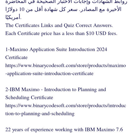
روابط الشهادات وإجابات الاختبار الصحيحة في المحاضرة
الأخيرة مع المصادر. سعر كل شهادة أقل من 10 دولارًا
أمريكيًا.
The Certificates Links and Quiz Correct Answers.
Each Certificate price has a less than $10 USD fees.
1-Maximo Application Suite Introduction 2024
Certificate
https://www.binarycodesoft.com/store/products/maximo
-application-suite-introduction-certificate
2-IBM Maximo - Introduction to Planning and
Scheduling Certificate
https://www.binarycodesoft.com/store/products/introduc
tion-to-planning-and-scheduling
22 years of experience working with IBM Maximo 7.6