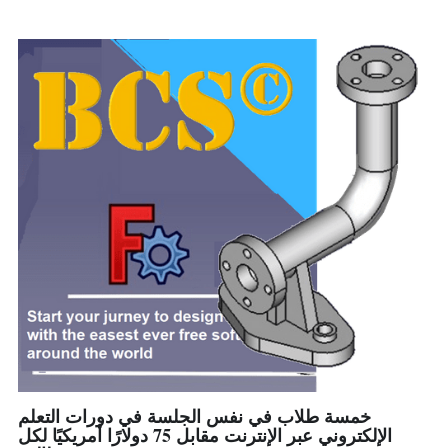
خمسة طلاب في نفس الجلسة في دورات التعلم
الإلكتروني عبر الإنترنت مقابل 75 دولارًا أمريكيًا لكل