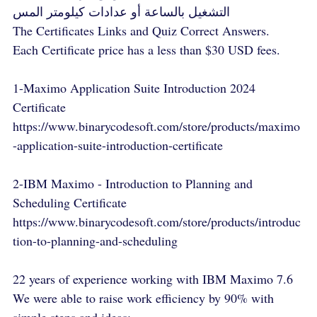
التشغيل بالساعة أو عدادات كيلومتر المس
The Certificates Links and Quiz Correct Answers.
Each Certificate price has a less than $30 USD fees.
1-Maximo Application Suite Introduction 2024
Certificate
https://www.binarycodesoft.com/store/products/maximo
-application-suite-introduction-certificate
2-IBM Maximo - Introduction to Planning and
Scheduling Certificate
https://www.binarycodesoft.com/store/products/introduc
tion-to-planning-and-scheduling
22 years of experience working with IBM Maximo 7.6
We were able to raise work efficiency by 90% with
simple steps and ideas: