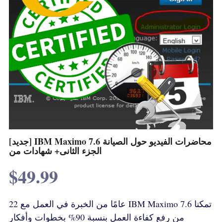
[جديد] IBM Maximo 7.6 محاضرات الفيديو حول الصيانة
الجزء الثانى+ شهادات من
$49.99
22 عامًا من الخبرة في العمل مع IBM Maximo 7.6 تمكنا
من رفع كفاءة العمل بنسبة 90% بخطوات وأفكار