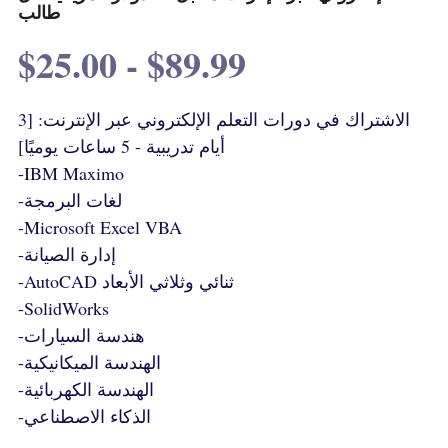
طالب
$25.00 - $89.99
الاشتراك في دورات التعلم الإلكتروني عبر الإنترنت: [3
أيام تدريبية - 5 ساعات يوميًا]
-IBM Maximo
-لغات البرمجة
-Microsoft Excel VBA
-إدارة الصيانة
-AutoCAD ثنائي وثلاثي الأبعاد
-SolidWorks
-هندسة السيارات
-الهندسة الميكانيكية
-الهندسة الكهربائية
-الذكاء الاصطناعي