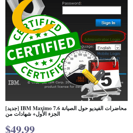
[جديد] IBM Maximo 7.6 محاضرات الفيديو حول الصيانة
الجزء الأول+ شهادات من
$49.99