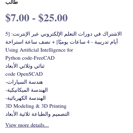
طالب
$7.00 - $25.00
الاشتراك في دورات التعلم الإلكتروني عبر الإنترنت: [5
أيام تدريبية - 4 ساعات يوميًا] + نصف ساعة استراحة
Using Artificial Intelligence for
Python code-FreeCAD
ثنائي وثلاثي الأبعاد
code OpenSCAD
-هندسة السيارات
-الهندسة الميكانيكية
-الهندسة الكهربائية
3D Modeling & 3D Printing
التصميم والطباعة ثلاثية الأبعاد
View more details...