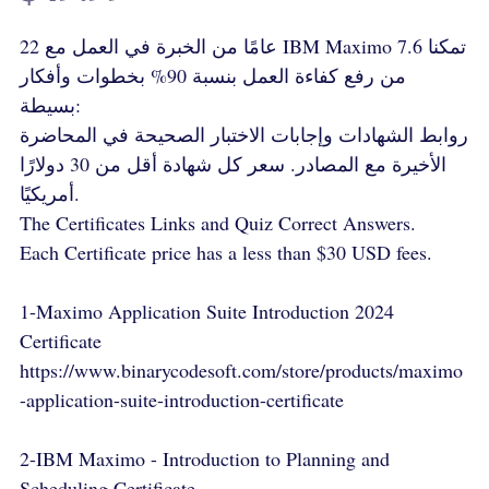
22 عامًا من الخبرة في العمل مع IBM Maximo 7.6 تمكنا
من رفع كفاءة العمل بنسبة 90% بخطوات وأفكار
بسيطة:
روابط الشهادات وإجابات الاختبار الصحيحة في المحاضرة
الأخيرة مع المصادر. سعر كل شهادة أقل من 30 دولارًا
أمريكيًا.
The Certificates Links and Quiz Correct Answers.
Each Certificate price has a less than $30 USD fees.
1-Maximo Application Suite Introduction 2024
Certificate
https://www.binarycodesoft.com/store/products/maximo
-application-suite-introduction-certificate
2-IBM Maximo - Introduction to Planning and
Scheduling Certificate